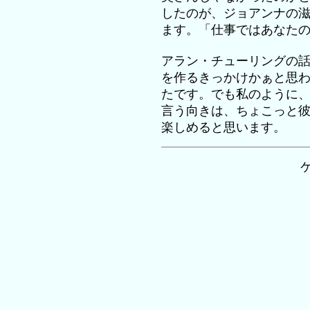
したのが、ジョアンナの
ます。「仕事ではあなた
アラン・チューリングの話しが
を作るきっかけかぁと思
たです。でも私のように
言う向きは、ちょこっと
楽しめると思います。