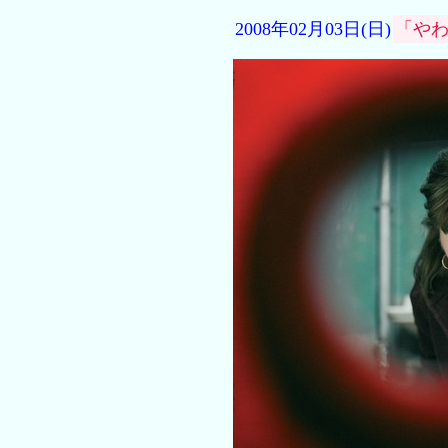
2008年02月03日(日)
「や