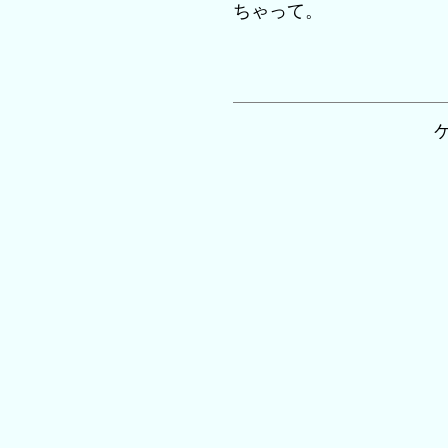
ちゃって。