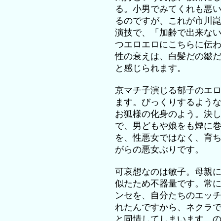
る。小男でみてくれも悪
るのですが、これが市川
演技で、「加齢で出来な
つエロエロにこちらに伝
性の衰えは、白髪だの皺
と感じられます。
京マチ子演じる郁子のエ
ます。びっくりするよう
お狐様の化身のよう。決
で、男どもや娘をも煙に
を、性悪女ではなく、育
がらの悪女ぶりです。
可哀想なのは敏子。母親
似たため不器量です。常
ンセを、自分たちのエッ
れたんですから、ネクラ
と同情してしまいます。