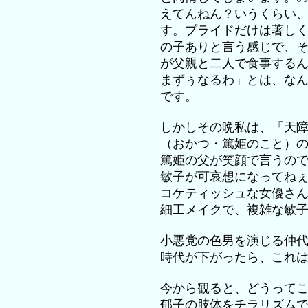
えてんねん？いうくらい
す。プライドだけは著し
の子ありと言う感じで、
が父親と二人で食事する
まずぅなるわ」とは、な
です。
しかしその晩私は、「天
（おかつ・篤姫のこと）
篤姫の父が笑顔で言うの
敏子が可哀想になってね
コケティッシュな女優さ
細工メイクで、複雑な敏
小悪党の色男を演じる仲
時代が下がったら、これ
今から観ると、どうって
郁子の肢体をチラリズム