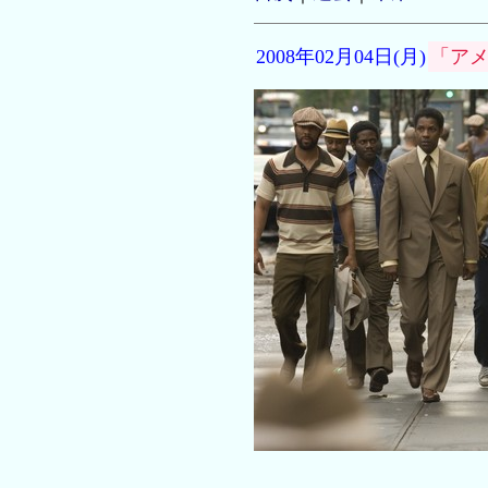
2008年02月04日(月)
「ア