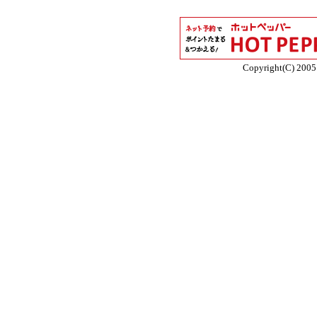
Copyright(C) 2005 E