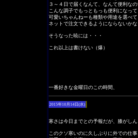
３～４日で届くなんて、なんて便利なの
こんな調子でもっともっも便利になって
可愛いちゃんねーも種類や用途を選べて
ネットで注文できるようにならないかな
そうなった暁には・・・
これ以上は書けない（爆）
一番好きな金曜日のこの時間、
2015年10月14日(水)
寒さは今日までとの予報だが、膝がしん
このクソ寒いのに久しぶりに外での仕事