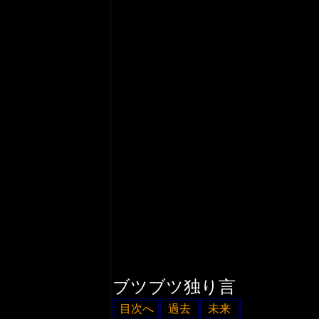
ブツブツ独り言
目次へ
過去
未来