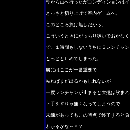
朝から山へ行ったがコンディションはイ
さっさと切り上げて室内ゲームへ。
このところ負け無しだから、
こういうときにがっちり稼いでおかなく
で、１時間もしないうちに６レンチャン
とっとと止めてしまった。
勝にはここが一番重要で
粘ればまだ出るかもしれないが
一度レンチャンが止まると大抵は飲まれ
下手をすりゃ無くなってしまうので
未練があってもこの時点で終了すると負
わかるかな～＾？