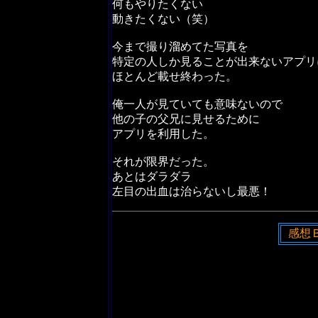
何もやりたくない
動きたくない（笑）
今まで撮り溜めてた写真を
特定の人しか見ることが出来ないアプリ
ほとんど載せ終わった。
俺一人が見ていても意味ないので
他の子の父兄に見せるために
アプリを利用した。
それが限界だった。
あとはダラダラ
左目の出血は治らないし最悪！
感想