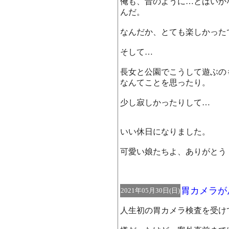
俺も、昔のように…とはいか
んだ。
なんだか、とても楽しかった
そして…
長女と公園でこうして遊ぶの
なんてことを思ったり。
少し寂しかったりして…
いい休日になりました。
可愛い娘たちよ、ありがとう
胃カメラが
2021年05月30日(日)
人生初の胃カメラ検査を受け