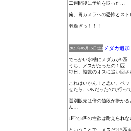
二週間後に予約を取った…
俺、胃カメラへの恐怖とスト
弱過ぎっ！！！
メダカ追加
2021年05月15日(土)
でっかい水槽にメダカが9匹
うち、メスがたったの１匹…
毎日、複数のオスに追い回さ
これはいかん！と思い、ペッ
せたら、OKだったので行っ
選別販売は倍の値段が掛かる
ん…
1匹で8匹の性欲は耐えられな
ということで、メスだけ5匹