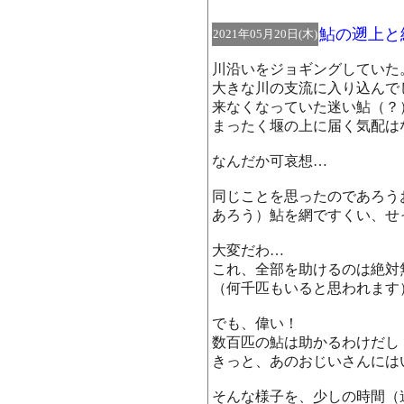
鮎の遡上と
2021年05月20日(木)
川沿いをジョギングしていた
大きな川の支流に入り込んで
来なくなっていた迷い鮎（？
まったく堰の上に届く気配は
なんだか可哀想…
同じことを思ったのであろう
あろう）鮎を網ですくい、せ
大変だわ…
これ、全部を助けるのは絶対
（何千匹もいると思われます
でも、偉い！
数百匹の鮎は助かるわけだし
きっと、あのおじいさんには
そんな様子を、少しの時間（