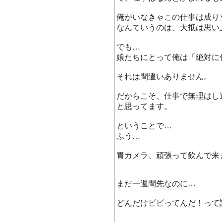
俺がいなきゃこの仕事は成り
なんていうのは、大抵は思い
でも…
娘たちにとって俺は「絶対に
それは間違いありません。
だからこそ、仕事で無理はし
と思ってます。
ということで…
ふう…
胃カメラ、頑張って飲んで来
まだ一週間先なのに…
どんだけビビってんだ！って話