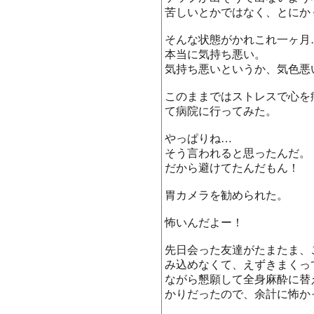
苦しいとかではなく、とにか
そんな状態がかれこれ一ヶ月
本当に気持ち悪い。
気持ち悪いというか、気色悪
このままではストレスで心を
て病院に行ってみた。
やっぱりね…
そう言われると思ったんだ。
だから避けてたんだもん！
胃カメラを勧められた。
怖いんだよー！
先日会った友達がたまたま、
み込めなくて、えずきまくっ
ながら懇願して全身麻酔に替
かりだったので、余計に怖か