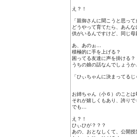
え？！
「親御さんに聞こうと思って
どうやって育てたら、あんな
供がいるんですけど、同じ母
あ、あのぉ…
積極的に手を上げる？
困ってる友達に声を掛ける？
うちの娘の話なんでしょうか
「ひぃちゃんに決まってるじ
お姉ちゃん（小６）のことは
それが嬉しくもあり、誇りで
でも…
え？！
ひぃひが？？？
あの、おとなしくて、公開授