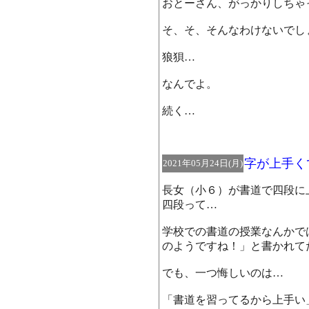
おとーさん、がっかりしちゃ
そ、そ、そんなわけないでし
狼狽…
なんでよ。
続く…
字が上手く
2021年05月24日(月)
長女（小６）が書道で四段に
四段って…
学校での書道の授業なんかで
のようですね！」と書かれて
でも、一つ悔しいのは…
「書道を習ってるから上手い