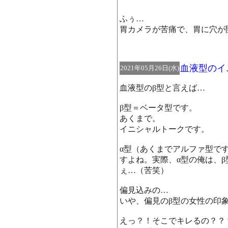
ふぅ…
胃カメラが苦痛で、胃に穴が
血液型のイ
2021年05月26日(水)
血液型のβ型と言えば…
β型＝ベータ型です。
あくまで。
イニシャルトークです。
α型（あくまでアルファ型で
すよね。実際、α型の俺は、
ぇ…（苦笑）
偏見込みの…
いや、偏見のβ型の女性の印
えっ？！そこでキレるの？？