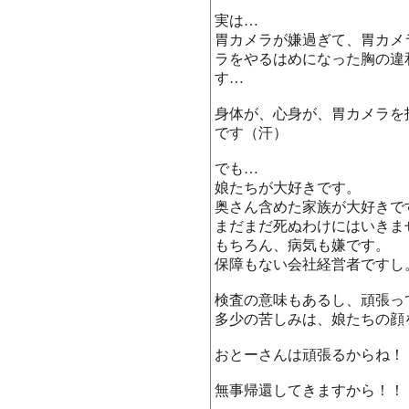
実は…
胃カメラが嫌過ぎて、胃カメ
ラをやるはめになった胸の違
す…
身体が、心身が、胃カメラを
です（汗）
でも…
娘たちが大好きです。
奥さん含めた家族が大好きで
まだまだ死ぬわけにはいきま
もちろん、病気も嫌です。
保障もない会社経営者ですし
検査の意味もあるし、頑張っ
多少の苦しみは、娘たちの顔
おとーさんは頑張るからね！
無事帰還してきますから！！