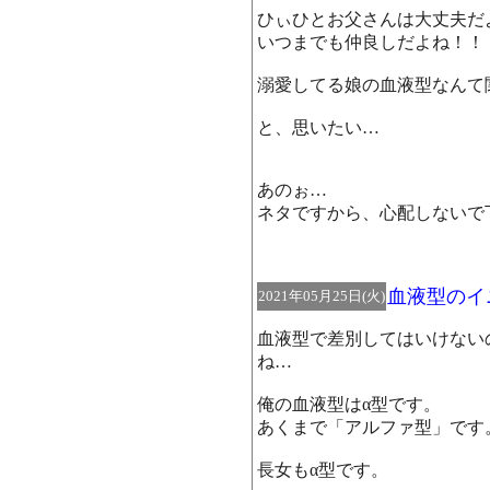
ひぃひとお父さんは大丈夫だ
いつまでも仲良しだよね！！
溺愛してる娘の血液型なんて
と、思いたい…
あのぉ…
ネタですから、心配しないで
血液型のイ
2021年05月25日(火)
血液型で差別してはいけない
ね…
俺の血液型はα型です。
あくまで「アルファ型」です
長女もα型です。