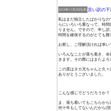
言い訳の下
2019年11月28日(木)
私はまだ独立したばかりなの
らにいろいろ重なって、時間
りません。ですので、申し訳
時間を確保するのがとても難
お察し、ご理解頂ければ幸い
いろんなことが落ち着き、余
きます。その際にはまたよろ
この度はタカ兄ちゃんと久々
ありがとうございました。
こんな感じでどうだろうか？
ま、落ち着いてもこちらから
何十年もしてないんだから(笑