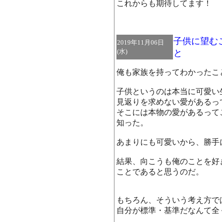
これからも期待してます！
子供に望む
2019年11月06日
(水)
と
俺も家族を持ってわかったこ
子供というのは本当に可愛い
見返りを求めない愛があるっ
そこには本物の愛があるって
知った。
あまりにも可愛いから、勝手
結果、向こうも俺のことを好
ことであると思うのだ。
もちろん、そういう考え方で
自分が標準・基準だなんて全