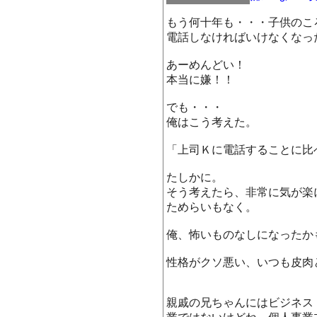
もう何十年も・・・子供のこ
電話しなければいけなくなっ
あーめんどい！
本当に嫌！！
でも・・・
俺はこう考えた。
「上司Ｋに電話することに比
たしかに。
そう考えたら、非常に気が楽
ためらいもなく。
俺、怖いものなしになったか
性格がクソ悪い、いつも皮肉
親戚の兄ちゃんにはビジネス