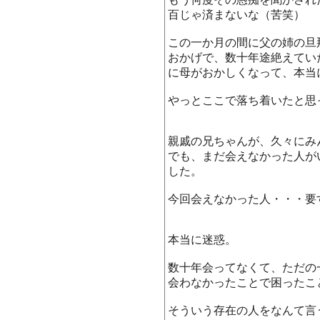
百じゃ済まないな（苦笑）
この一か月の間に父の姉の旦
おかげで、数十年途絶えてい
に母がおかしくなって、本当
やっとここで落ち着いたと思
親戚の兄ちゃんが、久々にみ
でも、まだ会えなかった人が
した。
今回会えなかった人・・・要
本当に迷惑。
数十年会ってなくて、ただの
会わなかったことで困ったこ
そういう存在の人をなんて言