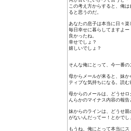
この考え方からすると、俺は
ると思うのだ。
あなたの息子は本当に日々楽
毎日幸せに暮らしてますよー
良かったね。
幸せでしょ？
嬉しいでしょ？
そんな俺にとって、今一番の
母からメールが来ると、妹か
ティブな気持ちになる。読む
母からのメールは、どうせロ
んらかのマイナス内容の報告
妹からのラインは、どうせ親
がないんだってー！とかでし
もうね、俺にとって本当にス