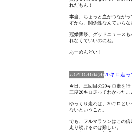
れだもん！
本当、ちょっと血がつながっ
すから。関係性なんていらな
冠婚葬祭、グッドニュースも
れなくていいのにね。
あーめんどい！
20キロ走
2019年11月18日(月)
今日、三回目の20キロ走を行
三度20キロ走ってわかったこ
ゆっくり走れば、20キロと
ないということ。
でも、フルマラソンはこの倍
走り続けるのは難しい。