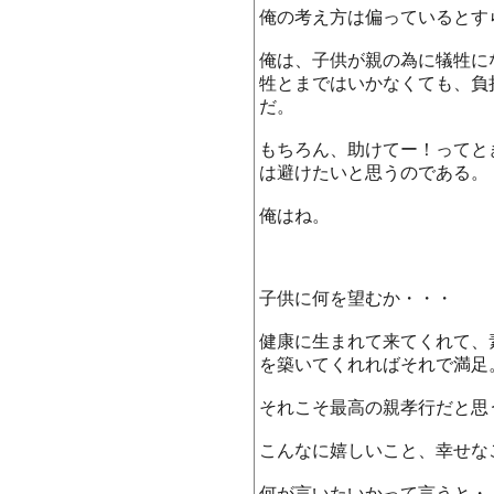
俺の考え方は偏っているとす
俺は、子供が親の為に犠牲に
牲とまではいかなくても、負
だ。
もちろん、助けてー！ってと
は避けたいと思うのである。
俺はね。
子供に何を望むか・・・
健康に生まれて来てくれて、
を築いてくれればそれで満足
それこそ最高の親孝行だと思
こんなに嬉しいこと、幸せな
何が言いたいかって言うと・