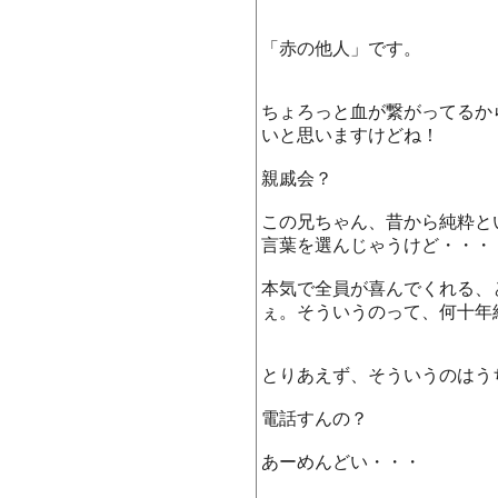
「赤の他人」です。
ちょろっと血が繋がってるか
いと思いますけどね！
親戚会？
この兄ちゃん、昔から純粋と
言葉を選んじゃうけど・・・
本気で全員が喜んでくれる、
ぇ。そういうのって、何十年
とりあえず、そういうのはう
電話すんの？
あーめんどい・・・