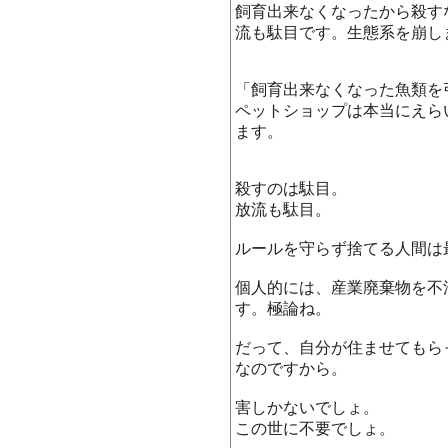
飼育出来なくなったから殺す
流も駄目です。生態系を崩し
「飼育出来なくなった魚類を
ペットショップは本当にえら
ます。
殺すのは駄目。
放流も駄目。
ルールを守らず捨てる人間は
個人的には、産業廃棄物を不
す。極論ね。
だって、自分が住ませてもら
なのですから。
害しかないでしょ。
この世に不要でしょ。