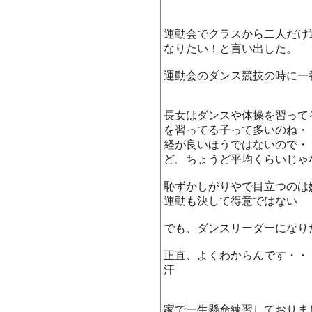
運動会でクラスから二人だけ
なりたい！と言い出した。
運動会のダンス競技の時に一
長女はダンスや体操を習って
を習ってる子って多いのね・
経が良いほうではないので・
ど。ちょうど平均くらいじゃ
恥ずかしがりやで目立つのは
運動も決して得意ではない
でも、ダンスリーダーになり
正直、よくわからんです・・
汗
家で一生懸命練習しておりま