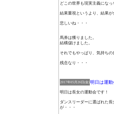
どこの世界も現実主義になっ
結果重視というより、結果が
悲しいね・・・
馬券は獲りました。
結構儲けました。
それでもやっぱり、気持ちの
残念なり・・・
明日は運動
2017年05月26日(金)
明日は長女の運動会です！
ダンスリーダーに選ばれた長
が・・・