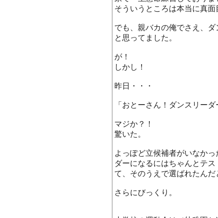
そういうところは本当に真面
でも、親バカの俺でさえ、ダ
と思ってました。
が！
しかし！
昨日・・・
「おとーさん！ダンスリーダ
マジか？！
驚いた。
よっぽど立候補者がいなかっ
ダーになるにはちゃんとテス
て、そのうえで選ばれたんだ
さらにびっくり。