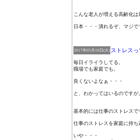
こんな老人が増える高齢化は
日本・・・潰れるぞ、マジで
ストレスっ
2017年05月16日(火)
毎日イライラしてる。
職場でも家庭でも。
良くないよなぁ・・・
と、わかってはいるのですが
基本的には仕事のストレスで
仕事のストレスを家庭に持ち
いや・・・