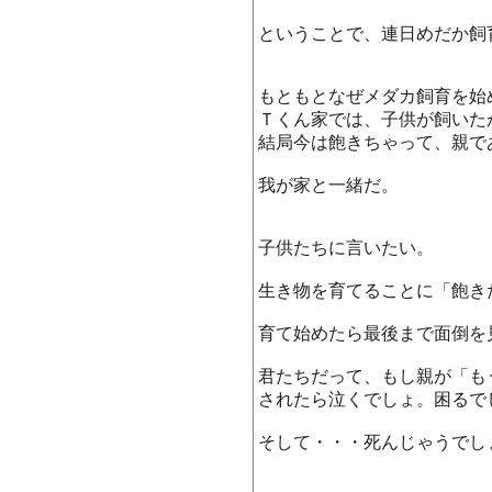
ということで、連日めだか飼
もともとなぜメダカ飼育を始
Ｔくん家では、子供が飼いた
結局今は飽きちゃって、親で
我が家と一緒だ。
子供たちに言いたい。
生き物を育てることに「飽き
育て始めたら最後まで面倒を
君たちだって、もし親が「も
されたら泣くでしょ。困るで
そして・・・死んじゃうでし