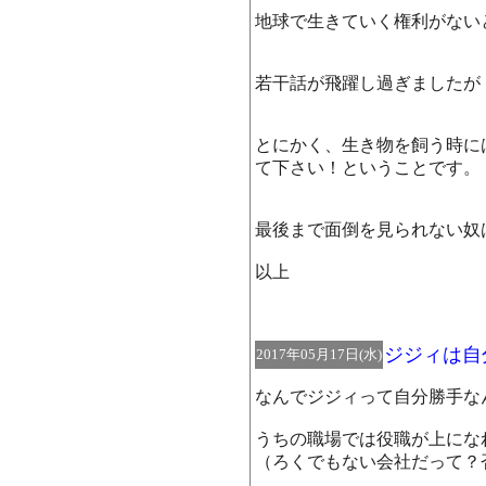
地球で生きていく権利がない
若干話が飛躍し過ぎましたが
とにかく、生き物を飼う時に
て下さい！ということです。
最後まで面倒を見られない奴
以上
ジジィは自
2017年05月17日(水)
なんでジジィって自分勝手な
うちの職場では役職が上にな
（ろくでもない会社だって？