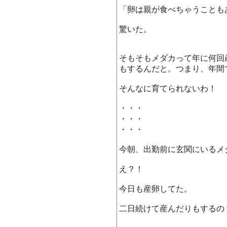
「卵は親が食べちゃうことも
驚いた。
そもそもメダカって年に何回
もするんだと。つまり、年間
そんなに育てられないわ！
・・・
・・・
・・・
今朝、出勤前に玄関にいるメ
え？！
今日も産卵してた。
二日続けて産んだりもするの