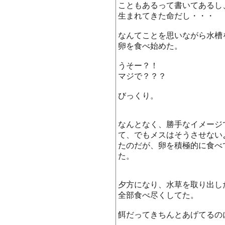
こともあるって書いてあるし
生まれてきた命だし・・・
なんてことを思いながら水槽
卵を食べ始めた。
うそー？！
マジで？？？
びっくり。
なんとなく、勝手なイメージ
て、でもメスはそうさせない
たのだが、卵を積極的に食べ
た。
夕方になり、水草を取り出し
全部食べ尽くしてた。
餌だってきちんとあげてるの