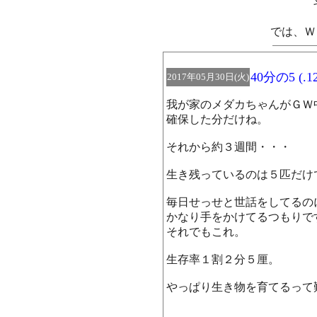
では、Ｗ
40分の5 (.12
2017年05月30日(火)
我が家のメダカちゃんがＧＷ
確保した分だけね。
それから約３週間・・・
生き残っているのは５匹だけ
毎日せっせと世話をしてるの
かなり手をかけてるつもりで
それでもこれ。
生存率１割２分５厘。
やっぱり生き物を育てるって