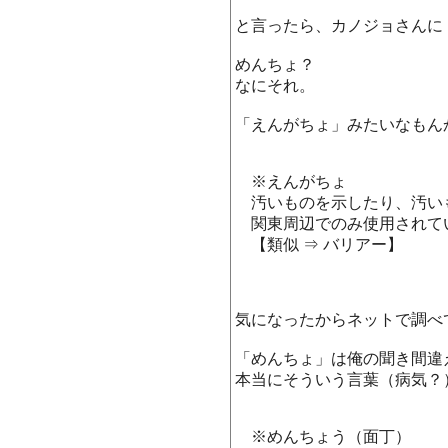
と言ったら、カノジョさんに
めんちょ？
なにそれ。
「えんがちょ」みたいなもん
※えんがちょ
汚いものを示したり、汚い
関東周辺でのみ使用されて
【類似 ⇒ バリアー】
気になったからネットで調べ
「めんちょ」は俺の聞き間違
本当にそういう言葉（病気？
※めんちょう（面丁）