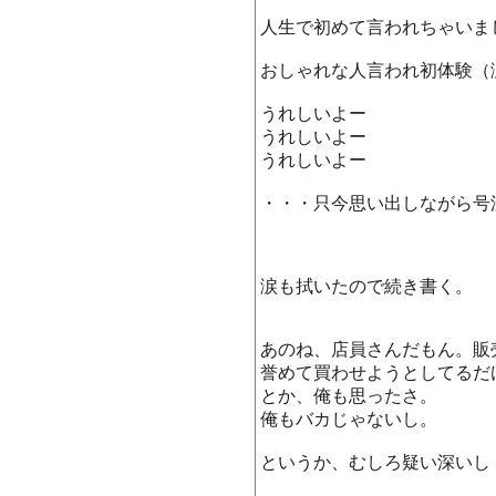
人生で初めて言われちゃいま
おしゃれな人言われ初体験（
うれしいよー
うれしいよー
うれしいよー
・・・只今思い出しながら号
涙も拭いたので続き書く。
あのね、店員さんだもん。販
誉めて買わせようとしてるだ
とか、俺も思ったさ。
俺もバカじゃないし。
というか、むしろ疑い深いし