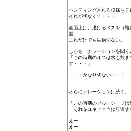
ハンティングされる模様をテ
それが切なくて・・・
画面上は、逃げるメスを（複
図。
これだけでも結構切ない。
しかも、ナレーションを聞く
「この時期のオスは水も飲ま
す・・・」
・・・かなり切ない・・・
さらにナレーションは続く。
「この時期のブルーシープは
それをユキヒョウは見逃す
えー
えー