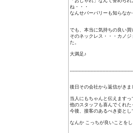
「おしゃれ」なんて誉められ
ね・・・
なんせバーバリーも知らなか
でも、本当に気持ちの良い買
そのネックレス・・・カノジ
た。
大満足♪
------------------------------------------
後日その会社から返信がきま
当人にもちゃんと伝えますっ
他のスタッフも喜んでくれた
今後、接客のあるべき姿とし
なんか こっちが良いことを