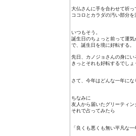
大仏さんに手を合わせて祈っ
ココロとカラダの汚い部分を
いつもそう。
誕生日のちょっと前って運気
で、誕生日を境に好転する。
先日、カノジョさんの身にい
きっとそれも好転するでしょ
さて、今年はどんな一年にな
ちなみに
友人から届いたグリーティン
それで占ってみたら
「良くも悪くも無い平凡な一