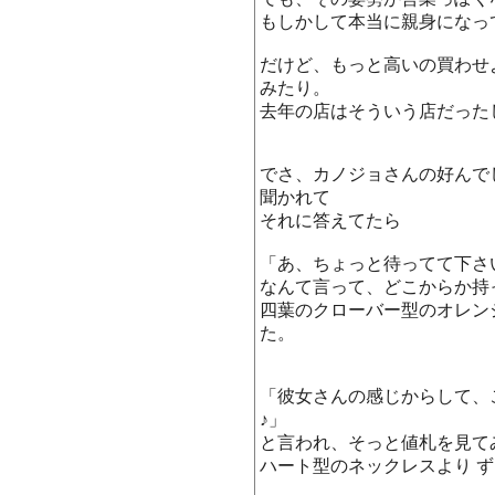
もしかして本当に親身になっ
だけど、もっと高いの買わせ
みたり。
去年の店はそういう店だったし・・
でさ、カノジョさんの好んで
聞かれて
それに答えてたら
「あ、ちょっと待ってて下さ
なんて言って、どこからか持
四葉のクローバー型のオレン
た。
「彼女さんの感じからして、
♪」
と言われ、そっと値札を見て
ハート型のネックレスより 