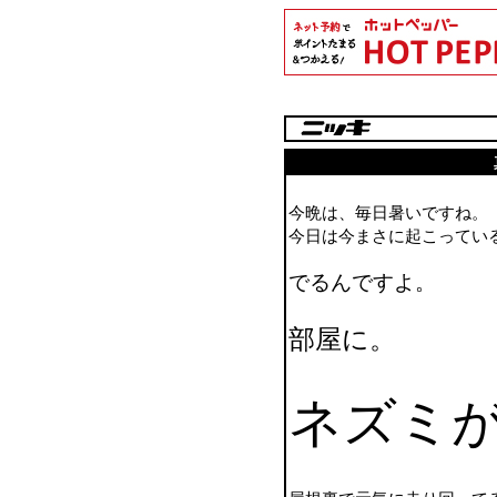
今晩は、毎日暑いですね。
今日は今まさに起こってい
でるんですよ。
部屋に。
ネズミ