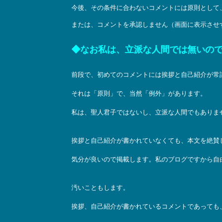
今後、その条件に合わないコメントには原則として
または、コメントを承認しません（画面に表示させ
◆なお私は、立派な人間では無いの
前段で、初めてのコメントには挨拶と自己紹介が常
それは「原則」で、当然「例外」があります。
私は、聖人君子ではないし、立派な人間でもありま
挨拶と自己紹介が書かれていなくても、本文を絶賛
気分が良いので掲載します。私のブログですから自
汚いこともします。
挨拶、自己紹介が書かれているコメントであっても