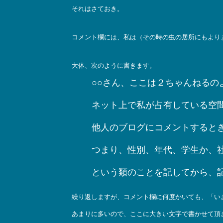
それはさておき。
コメント欄には、私は（その時の虫の居所にもより
大体、次のように書きます。
○○さん、ここは２ちゃんねる
ネット上で私が占有している空
他人のブログにコメントすると
つまり、性別、年代、学生か、
という類のことを記してから、
繰り返しますが、コメント欄に何度かいても、「い
あまりに多いので、ここに大きい文字で書かせて頂