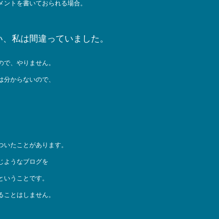
メントを書いておられる場合。
い、私は間違っていました。
ので、やりません。
は分からないので、
。
ついたことがあります。
じようなブログを
ということです。
ることはしません。