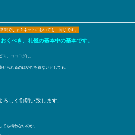
常識でしょ？ネットにおいても、同じです。
ておくべき、礼儀の基本中の基本です。
ビス、ココログに、
寄せられるのはやむを得ないとしても、
よろしく御願い致します。
しても構わないのか、