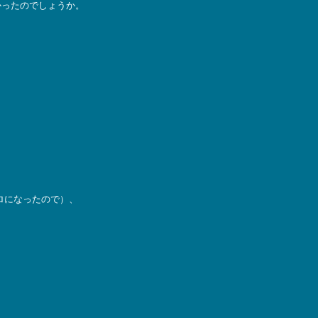
かったのでしょうか。
ロになったので）、