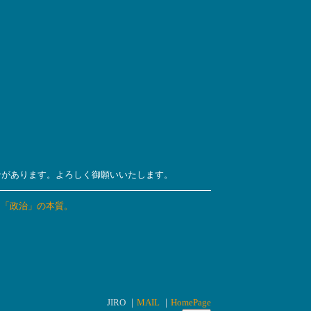
ンがあります。よろしく御願いいたします。
。「政治」の本質。
。
JIRO ｜
MAIL
｜
HomePage