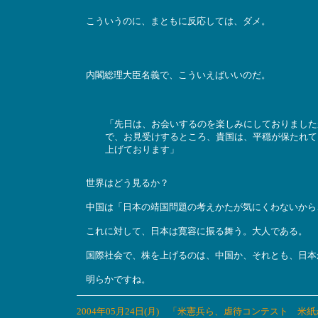
こういうのに、まともに反応しては、ダメ。
内閣総理大臣名義で、こういえばいいのだ。
「先日は、お会いするのを楽しみにしておりました
で、お見受けするところ、貴国は、平穏が保たれて
上げております」
世界はどう見るか？
中国は「日本の靖国問題の考えかたが気にくわないから
これに対して、日本は寛容に振る舞う。大人である。
国際社会で、株を上げるのは、中国か、それとも、日本
明らかですね。
2004年05月24日(月) 「米憲兵ら、虐待コンテスト