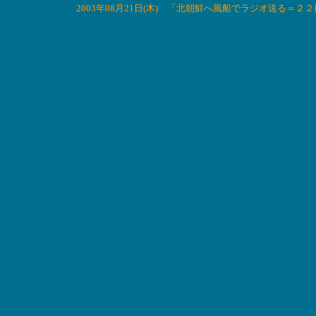
2003年08月21日(木) 「北朝鮮へ風船でラジオ送る