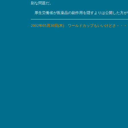
刻な問題だ。
厚生労働省が医薬品の副作用を隠すよりは公開した方が
2002年05月30日(木) ワールドカップもいいけどさ・・・