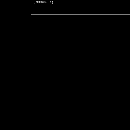
（20090612）