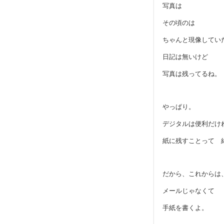
写真は
その頃のは
ちゃんと現像してい
日記は無いけど
写真は残ってるね。
やっぱり。
デジタルは便利だけ
紙に残すことって 
だから、これからは
メールじゃなくて
手紙を書くよ。