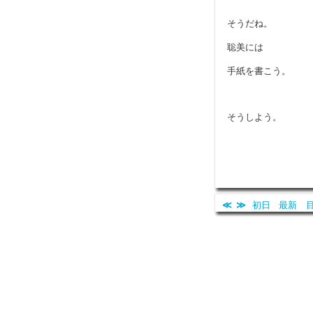
そうだね。
聡美には
手紙を書こう。
そうしよう。
≪
≫
初日
最新