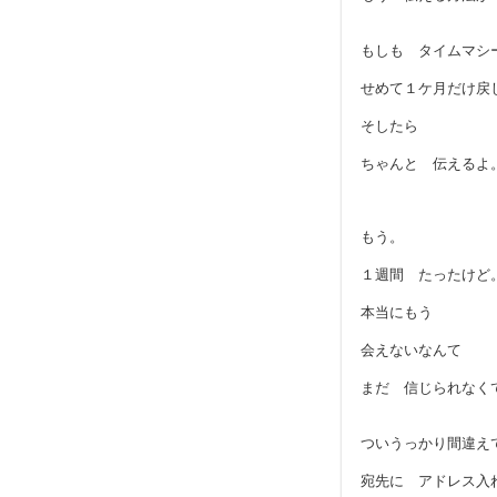
もしも タイムマシ
せめて１ケ月だけ戻
そしたら
ちゃんと 伝えるよ
もう。
１週間 たったけど
本当にもう
会えないなんて
まだ 信じられなく
ついうっかり間違え
宛先に アドレス入