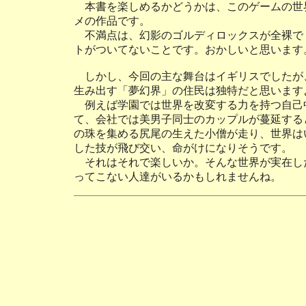
本書を楽しめるかどうかは、このゲームの世
メの作品です。
不満点は、幻影のゴルディロックスが全裸で
トがついてないことです。おかしいと思います
しかし、今回の主な舞台はイギリスでしたが
生み出す「夢幻界」の住民は独特だと思います
例えば学園では世界を改変する力を持つ自己
て、会社では美男子同士のカップルが蔓延する
の珠を集める尻尾の生えた小僧が走り、世界は
した技が飛び交い、命がけになりそうです。
それはそれで楽しいか。そんな世界が実在し
ってこない人達がいるかもしれませんね。