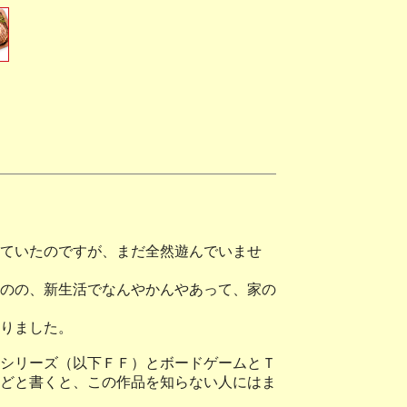
ていたのですが、まだ全然遊んでいませ
のの、新生活でなんやかんやあって、家の
りました。
シリーズ（以下ＦＦ）とボードゲームとＴ
どと書くと、この作品を知らない人にはま