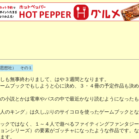
思想社） その１
しも無事終わりまして、はや３週間となります。
ームブックでもしようと心に決め、３・４冊の予定作品も決め
の小説とかは電車やバスの中で最近かなり読むようになったも
人のキング」は久しぶりのサイコロを使ったゲームブックとな
ックではなく、１～４人で遊べるファイティングファンタジー
ョンシリーズ）の要素がゴッチャになったような作品です。な
ます。