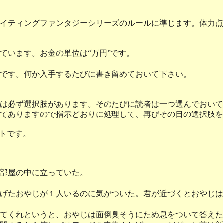
イティングファンタジーシリーズのルールに準じます。体力点
います。お金の単位は“万円”です。
です。何か入手するたびに書き留めておいて下さい。
は必ず選択肢があります。そのたびに読者は一つ選んでおいて
てありますので指示どおりに処理して、再びその日の選択肢を
トです。
部屋の中に立っていた。
げたおやじが１人いるのに気がついた。君が近づくとおやじは
てくれというと、おやじは面倒臭そうにため息をついて答えた