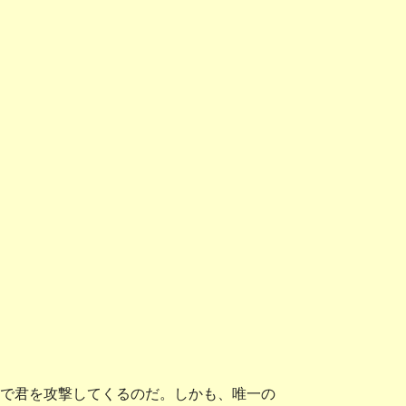
で君を攻撃してくるのだ。しかも、唯一の