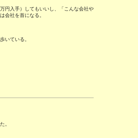
万円入手）してもいいし、「こんな会社や
は会社を首になる。
歩いている。
た。