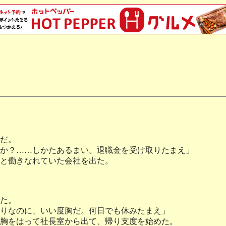
だ。
か？……しかたあるまい。退職金を受け取りたまえ」
と働きなれていた会社を出た。
た。
りなのに、いい度胸だ。何日でも休みたまえ」
胸をはって社長室から出て、帰り支度を始めた。