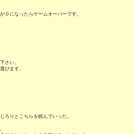
が０になったらゲームオーバーです。
下さい。
選びます。
じろりとこちらを睨んでいった。
。