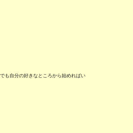
でも自分の好きなところから始めればい