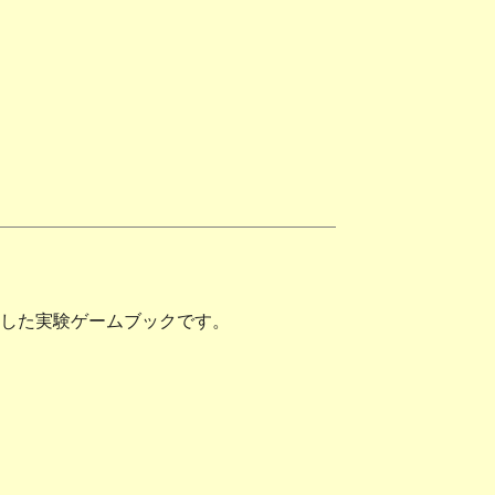
した実験ゲームブックです。