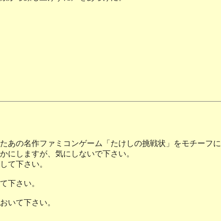
たあの名作ファミコンゲーム「たけしの挑戦状」をモチーフに
かにしますが、気にしないで下さい。
して下さい。
て下さい。
おいて下さい。