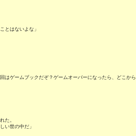
ことはないよな」
回はゲームブックだぞ？ゲームオーバーになったら、どこから
れた。
しい世の中だ」