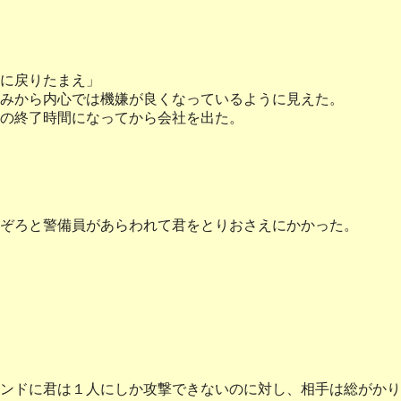
に戻りたまえ」
みから内心では機嫌が良くなっているように見えた。
の終了時間になってから会社を出た。
ぞろと警備員があらわれて君をとりおさえにかかった。
ンドに君は１人にしか攻撃できないのに対し、相手は総がかり