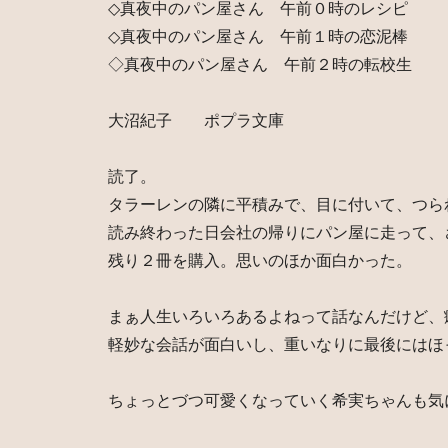
◇真夜中のパン屋さん 午前０時のレシピ
◇真夜中のパン屋さん 午前１時の恋泥棒
◇真夜中のパン屋さん 午前２時の転校生
大沼紀子 ポプラ文庫
読了。
タラーレンの隣に平積みで、目に付いて、つら
読み終わった日会社の帰りにパン屋に走って、
残り２冊を購入。思いのほか面白かった。
まぁ人生いろいろあるよねって話なんだけど、
軽妙な会話が面白いし、重いなりに最後にはほ
ちょっとづつ可愛くなっていく希実ちゃんも気