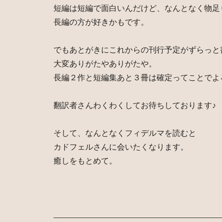
短編は短編で面白いんだけど、なんとなく物足
長編の方が好きかもです。
でもあとがきにこれからの刊行予定がずらっと
大変ありがたやありがたや。
長編２作と短編集あと３冊は確定ってことでよ
翻訳者さんわくわくしてお待ちしております♪
そして、なんとなくフィデルマを読むと
カドフェルさんに会いたくなります。
癒しをもとめて。