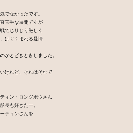
気でなかったです。
直苦手な展開ですが
戦でじりじり厳しく
、はぐくまれる愛情
のかとどきどきしました。
いけれど、それはそれで
ティン・ロングボウさん
船長も好きだー。
ーティンさんを