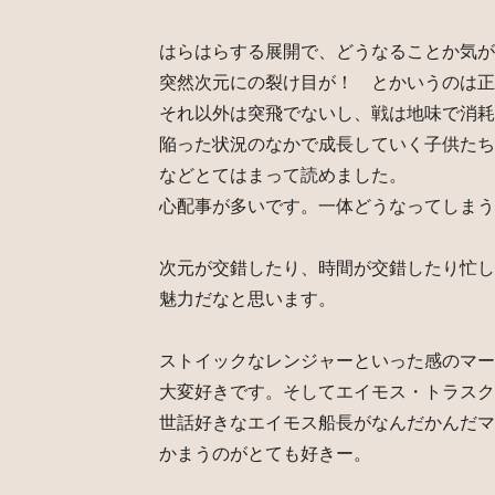
はらはらする展開で、どうなることか気が
突然次元にの裂け目が！ とかいうのは正
それ以外は突飛でないし、戦は地味で消耗
陥った状況のなかで成長していく子供たち
などとてはまって読めました。
心配事が多いです。一体どうなってしまう
次元が交錯したり、時間が交錯したり忙し
魅力だなと思います。
ストイックなレンジャーといった感のマー
大変好きです。そしてエイモス・トラスク
世話好きなエイモス船長がなんだかんだマ
かまうのがとても好きー。