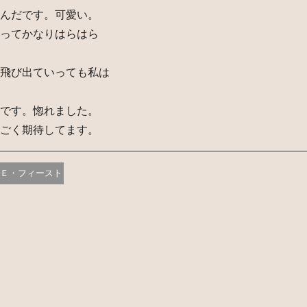
んだです。可愛い。
ってかなりはらはら
飛び出ていっても私は
です。惚れました。
ごく期待してます。
Ｅ・フィースト