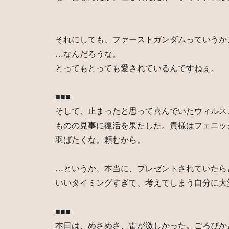
それにしても、ファーストガンダムっていうか
…なんだろうな。
とってもとっても愛されているんですねぇ。
■■■
そして、止まったと思って喜んでいたウィルス
ものの見事に復活を果たした。貴様はフェニッ
羽ばたくな。頼むから。
…というか、本当に、プレゼントされていたら
いいタイミングすぎて、考えてしまう自分に大
■■■
本日は、めさめさ、雷が激しかった。ごろぴか