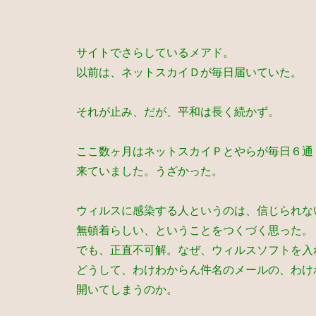
サイトでさらしているメアド。
以前は、ネットスカイＤが毎日届いていた。
それが止み、だが、平和は長く続かず。
ここ数ヶ月はネットスカイＰとやらが毎日６通
来ていました。うざかった。
ウィルスに感染する人というのは、信じられな
無頓着らしい、ということをつくづく思った。
でも、正直不可解。なぜ、ウィルスソフトを入
どうして、わけわからん件名のメールの、わけ
開いてしまうのか。