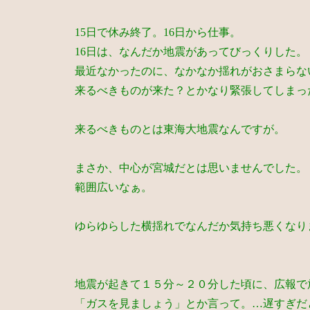
15日で休み終了。16日から仕事。
16日は、なんだか地震があってびっくりした。
最近なかったのに、なかなか揺れがおさまらな
来るべきものが来た？とかなり緊張してしまっ
来るべきものとは東海大地震なんですが。
まさか、中心が宮城だとは思いませんでした。
範囲広いなぁ。
ゆらゆらした横揺れでなんだか気持ち悪くなり
地震が起きて１５分～２０分した頃に、広報で
「ガスを見ましょう」とか言って。…遅すぎだ