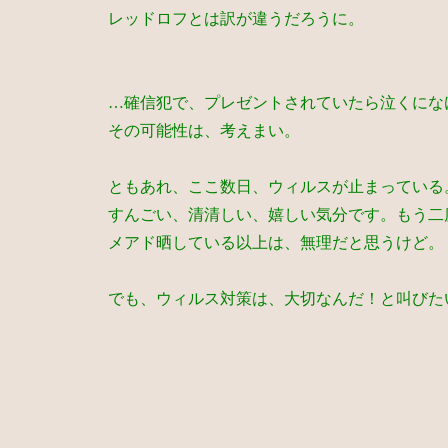
レッドロフとは訳が違うだろうに。
…確信犯で、プレゼントされていたら泣くにな
その可能性は、考えまい。
ともあれ、ここ数日、ウィルスが止まっている
すんごい、清清しい、嬉しい気分です。もう二
メアド晒している以上は、無理だと思うけど。
でも、ウィルス対策は、大切なんだ！と叫びた