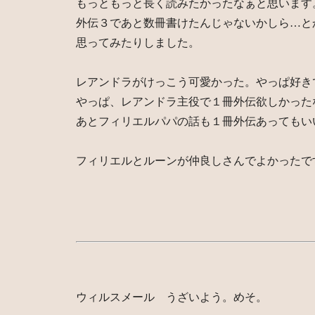
もっともっと長く読みたかったなぁと思います
外伝３であと数冊書けたんじゃないかしら…と
思ってみたりしました。
レアンドラがけっこう可愛かった。やっぱ好き
やっぱ、レアンドラ主役で１冊外伝欲しかった
あとフィリエルパパの話も１冊外伝あってもい
フィリエルとルーンが仲良しさんでよかったで
ウィルスメール うざいよう。めそ。