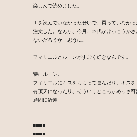
楽しんで読めました。
１を読んでいなかったせいで、買っていなかっ
注文した。なんか、今月、本代がけっこうかさ
ないだろうか。思うに。
フィリエルとルーンがすごく好きなんです。
特にルーン。
フィリエルにキスをもらって喜んだり、キスを
有頂天になったり、そういうところがめっさ可
頑固に綺麗。
■■■■
■■■■