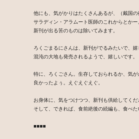
他にも、気がかりはたくさんあるが、（戴国の
サラディン・アラムート医師のこれからとかー
新刊が出る筈のものは除いてみます。
ろくごまるにさんは、新刊がでるみたいで、嬉
混沌の大地も発売されるようで、嬉しいです。
特に、ろくごさん。生存しておられるか、気が
良かったよぅ。えぐえぐえぐ。
お身体に、気をつけつつ、新刊も供給してくだ
そして、できれば、食前絶後の続編も、食べた
■■■■