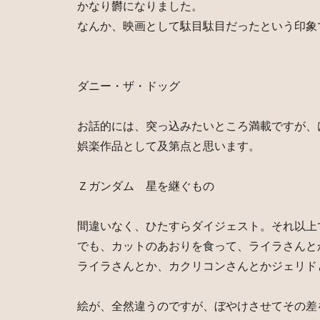
かなり欝になりました。
なんか、映画として駄目駄目だったという印象
ダニー・ザ・ドッグ
お話的には、突っ込みたいところ満載ですが、
娯楽作品として及第点と思います。
Ｚガンダム 星を継ぐもの
間違いなく、ひたすらダイジェスト。それ以上
でも、カットのあおりを食って、ライラさんと
ライラさんとか、カクリコンさんとかジェリド
絵が、全然違うのですが、ぼやけさせてその差