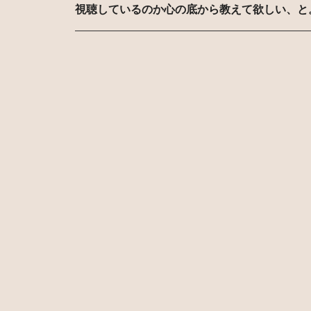
視聴しているのか心の底から教えて欲しい、と