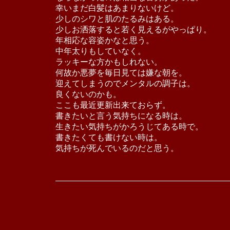
幸いまだ白髪はあまりないけど。
少しのシワと肌のたるみはある。
少しお洒落すると若く見えるがやっぱり。
年相応な容姿かなと思う。
中年太りもしていなく。
ラッキーな方かもしれない。
何故か悪夢を毎日見ては嫌な朝を。
迎えてしまうのでメンタルの調子は。
良くないのかも。
ここも最近更新出来ておらず。
書きたいと言う気持ちになる時は。
生きたい気持ちがかろうじてある時で。
書きたくても書けない時は。
気持ちが死んでいるのだと思う。