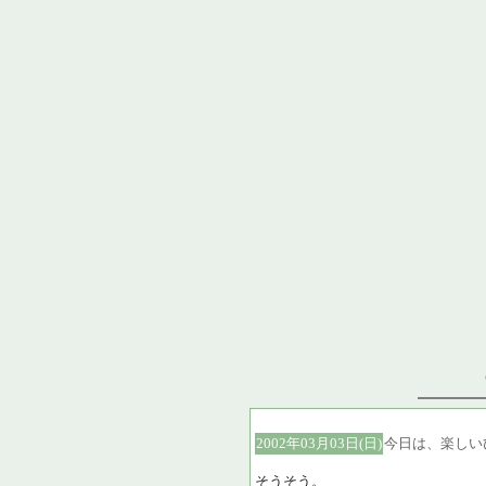
2002年03月03日(日)
今日は、楽しい
そうそう。