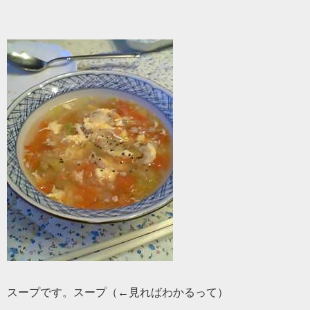
スープです。スープ（←見ればわかるって）