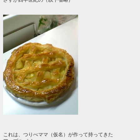
これは、つりべママ（仮名）が作って持ってきた