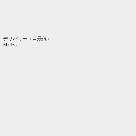
デリバリー（←最低）
Marizo