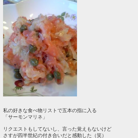
私の好きな食べ物リストで五本の指に入る
「サーモンマリネ」
リクエストもしてないし、言った覚えもないけど
さすが四半世紀の付き合いだと感動した（笑）