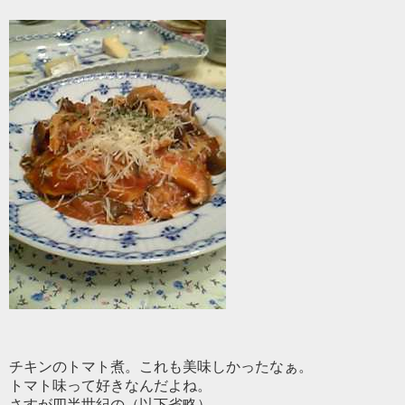
チキンのトマト煮。これも美味しかったなぁ。
トマト味って好きなんだよね。
さすが四半世紀の（以下省略）