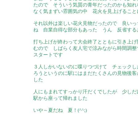
たので そういう気質の青年だったのかも知れ
なく気まずい雰囲気の中 花火を見上げること
それ以外は楽しい花火見物だったので 良いっ
ね 自業自得な部分もあった うん 反省する
打ち上げが終わって大会終了とともに引き上げ
むので しばらく友人宅で涼みながら時間調整
スタートです
３人しかいないのに喋りつづけて チェックし
ろうというのに駅にはまだたくさんの見物後客
した
人にもまれてすっかり汗だくでしたが 少しだ
駅から座って帰れました
いや～夏だね 夏！(^^;)