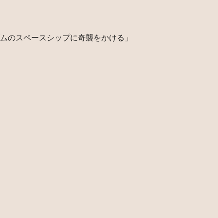
ムのスペースシップに奇襲をかける」