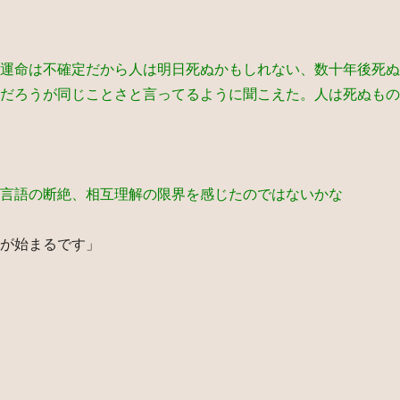
運命は不確定だから人は明日死ぬかもしれない、数十年後死ぬ
だろうが同じことさと言ってるように聞こえた。人は死ぬもの
言語の断絶、相互理解の限界を感じたのではないかな
が始まるです」