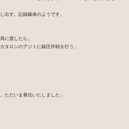
し出す。記録媒体のようです。
局に渡したら」
カタロンのアジトに鎮圧作戦を行う」
。ただいま着任いたしました」