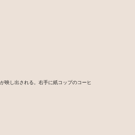
が映し出される。右手に紙コップのコーヒ