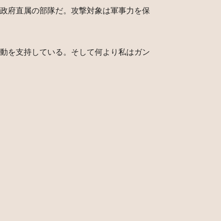
政府直属の部隊だ。攻撃対象は軍事力を保
動を支持している。そして何より私はガン