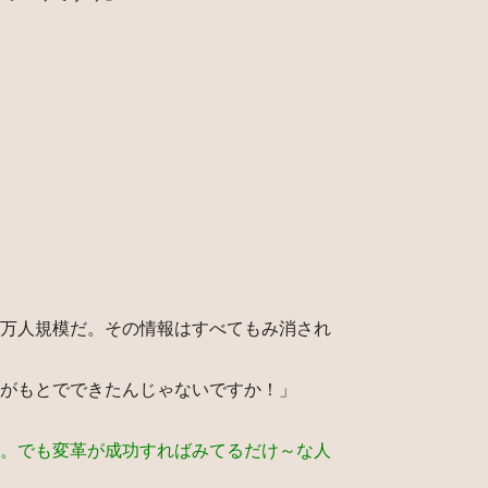
万人規模だ。その情報はすべてもみ消され
がもとでできたんじゃないですか！」
。でも変革が成功すればみてるだけ～な人