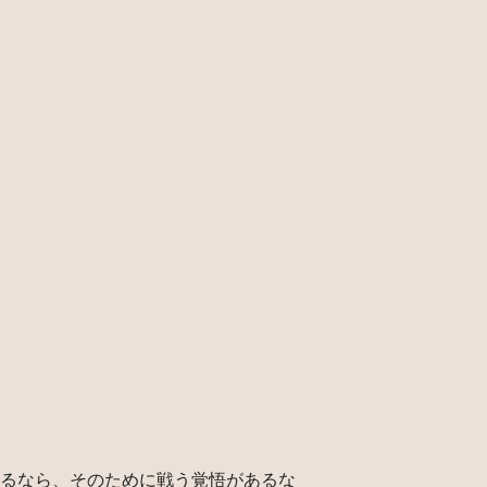
るなら、そのために戦う覚悟があるな