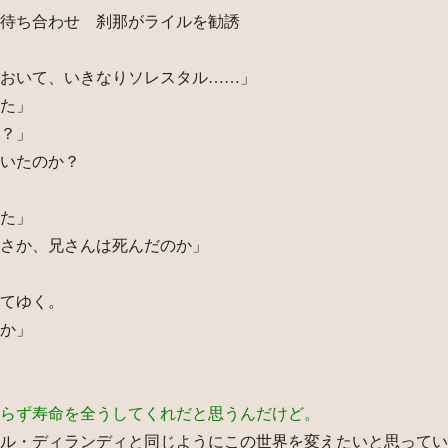
待ち合わせ 刹那がライルを勧誘
おいて、いきなりソレスタル……」
た」
？」
いたのか？
た」
さか、兄さんは死んだのか」
てゆく。
か」
らず寿命を全うしてくれだと思うんだけど。
ル・ディランディと同じようにこの世界を変えたいと思ってい