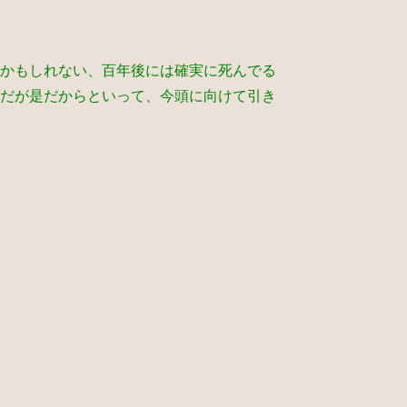
かもしれない、百年後には確実に死んでる
だが是だからといって、今頭に向けて引き