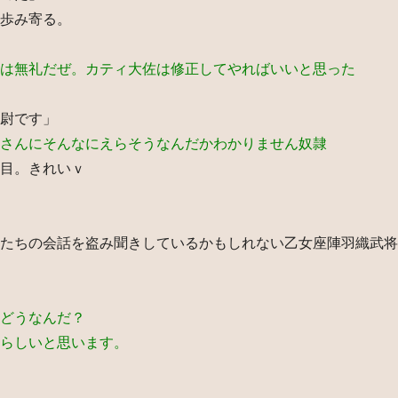
歩み寄る。
は無礼だぜ。カティ大佐は修正してやればいいと思った
尉です」
さんにそんなにえらそうなんだかわかりません奴隷
目。きれいｖ
たちの会話を盗み聞きしているかもしれない乙女座陣羽織武将
どうなんだ？
らしいと思います。