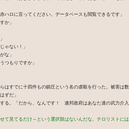
赤ハロに言ってください。データベースも閲覧できるです」
すか」
」
じゃない！」
がな」
うつもりですか」
らはすでに十四件もの鎮圧という名の虐殺を行った。被害は数
はずだ」
する。「だから、なんです！ 連邦政府はあなた達の武力介入
せて見てるだけ～という選択肢はないんだな。テロリストには