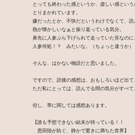
とっても終わった感というか、虚しい感という
とりまかれています。
嫌だったとか、不快だというわけでなくて、読
熱が懐かしいなぁと振り返っている気分。
鼻先に人参ぶら下げられて走っていた筈なのに
人参何処！？ みたいな。（ちょっと違うか）
そんな、はかない物語だと思いました。
ですので、読後の感想は、おもしろいほど出て
ただ私にとっては、読んでる間の気分がすべて
但し、帯に関しては感想あります。
【誰も予想できない結末が待っている！！
恩田陸が紡ぐ、静かで驚きに満ちた世界】