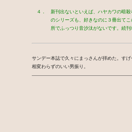
４． 新刊出ないといえば、ハヤカワの暗殺
のシリーズも、好きなのに３冊出てこれ
所でふっつり音沙汰がないです。続刊
サンデー本誌で久々にまっさんが拝めた。すげ
相変わらずのいい男振り。