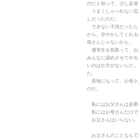
のだと知って、少し反省
うまくしゃべれない言
しだったのだ。
できない子供だったら
から。甘やかしてくれる
母さんじゃないから。
優等生を気取って、お
みんなに認めさせてやる
いのは仕方がないんだ」
た。
意地になって、お母さ
のだ。
私にはお父さんは必要
私にはお母さんだけで
お父さんはいらない。
お父さんのことなんて