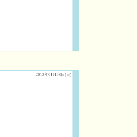
2012年01月08日(日)