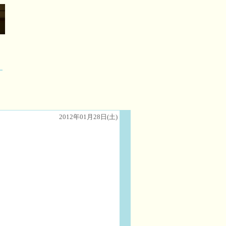
2012年01月28日(土)