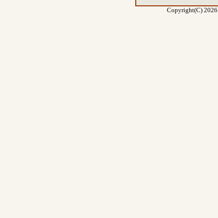
Copyright(C) 2026 E