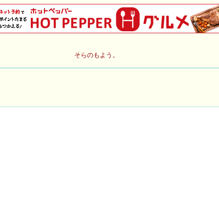
そらのもよう。