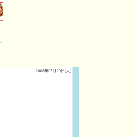
2008年05月20日(火)