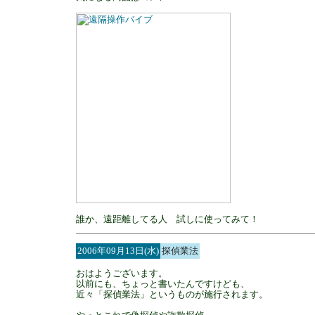
誰か、遠距離してる人 試しに使ってみて！
2006年09月13日(水)
探偵業法
おはようございます。
以前にも、ちょっと書いたんですけども、
近々「探偵業法」というものが施行されます。