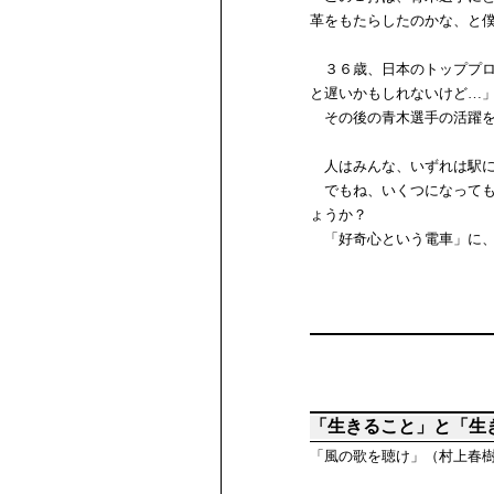
革をもたらしたのかな、と
３６歳、日本のトッププロ
と遅いかもしれないけど…
その後の青木選手の活躍を
人はみんな、いずれは駅に
でもね、いくつになっても
ょうか？
「好奇心という電車」に、
「生きること」と「生
「風の歌を聴け」（村上春