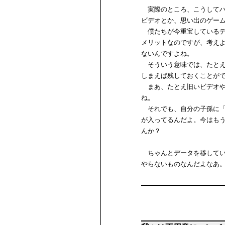
実際のところ、こうしてハ
ビデオとか、思い出のゲー
僕たちが今重宝しているデ
メリットなのですが、考え
ないんですよね。
そういう意味では、たとえ
しまえば残しておくことが
まあ、たとえ旧いビデオや
ね。
それでも、自分の子孫に「
が入ってるんだよ。今はも
んか？
ちゃんとデータを移してい
やらないものなんだよなあ