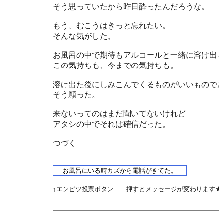
そう思っていたから昨日酔ったんだろうな。
もう、むこうはきっと忘れたい。
そんな気がした。
お風呂の中で期待もアルコールと一緒に溶け出
この気持ちも、今までの気持ちも。
溶け出た後にしみこんでくるものがいいもので
そう願った。
来ないってのはまだ聞いてないけれど
アタシの中でそれは確信だった。
つづく
↑エンピツ投票ボタン 押すとメッセージが変わります