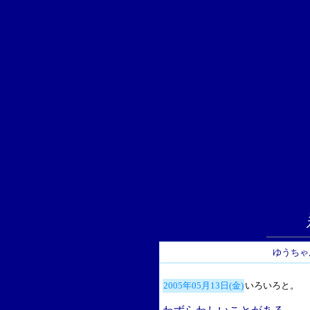
ゆうちゃ
2005年05月13日(金)
いろいろと。