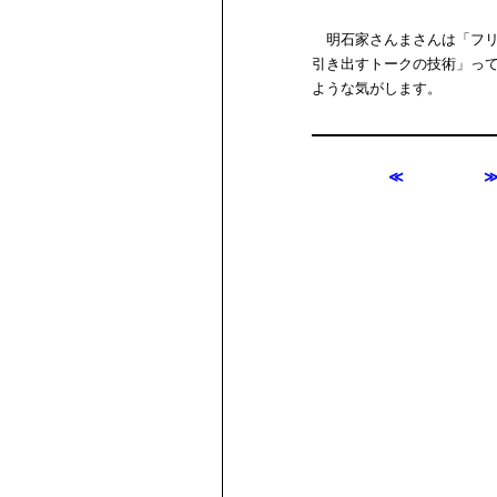
明石家さんまさんは「フリ
引き出すトークの技術」っ
ような気がします。
≪