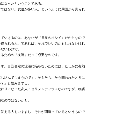
的になったということである。
ではない。友達が多い人、というふうに周囲から見られ
ていけるのは、あなたが『世界のオシイ』だからなので
を得られる人」であれば、それでいいのかもしれないけれ
かないわけで。
るための「友達」だって必要なのです。
す。自己否定の泥沼に陥らないためには、たしかに有効
ち込んでしまうのです。そもそも、そう問われたときに
か？」と悩みますし。
わりになった友人・セリヌンティウスなのですが、物語
的なのではないかと。
答える人もいますし、それが間違っているというもので