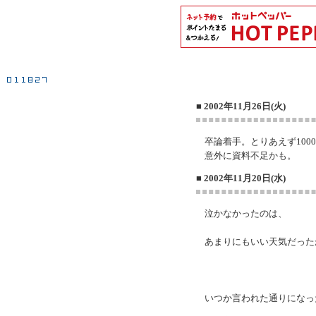
■ 2002年11月26日(火)
卒論着手。とりあえず100
意外に資料不足かも。
■ 2002年11月20日(水)
泣かなかったのは、
あまりにもいい天気だった
いつか言われた通りになっ